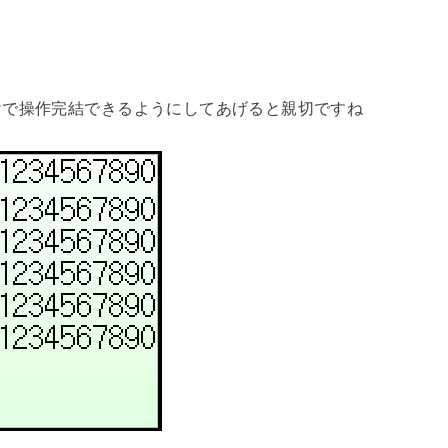
けで操作完結できるようにしてあげると親切ですね