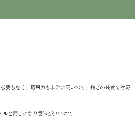
る必要もなく、応用力も非常に高いので、殆どの装置で対応
アルと同じになり意味が無いので