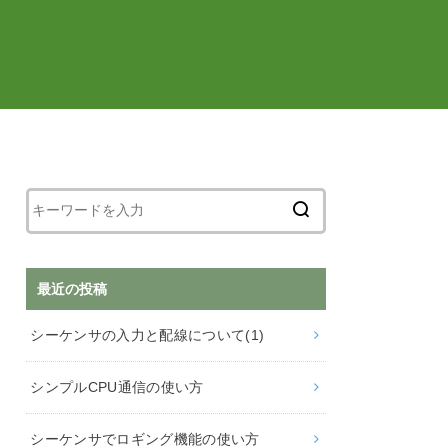
最近の投稿
シーケンサの入力と配線について(1)
シンプルCPU通信の使い方
シーケンサでロギング機能の使い方