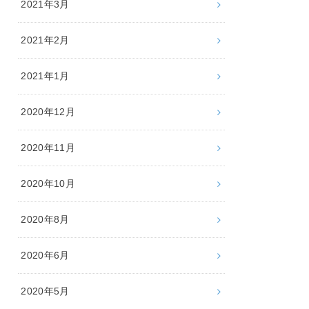
2021年3月
2021年2月
2021年1月
2020年12月
2020年11月
2020年10月
2020年8月
2020年6月
2020年5月