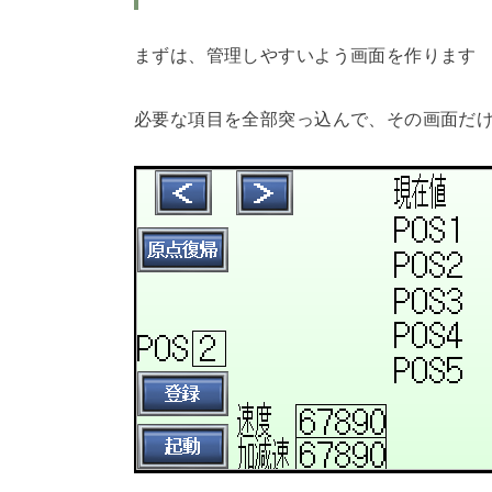
まずは、管理しやすいよう画面を作ります
必要な項目を全部突っ込んで、その画面だ