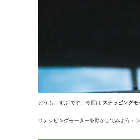
どうも！ずぶ です。今回は
ステッピングモ
ステッピングモーターを動かしてみよう～