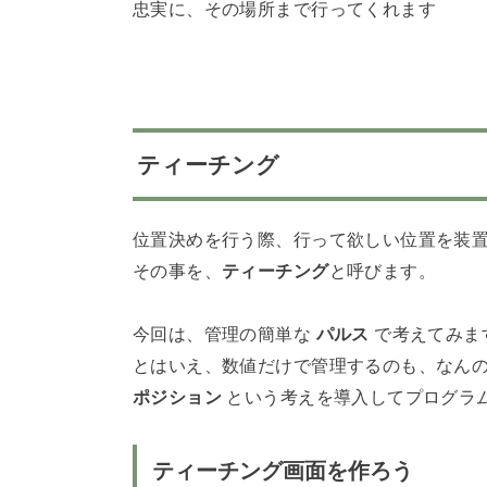
忠実に、その場所まで行ってくれます
ティーチング
位置決めを行う際、行って欲しい位置を装
その事を、
ティーチング
と呼びます。
今回は、管理の簡単な
パルス
で考えてみま
とはいえ、数値だけで管理するのも、なん
ポジション
という考えを導入してプログラ
ティーチング画面を作ろう