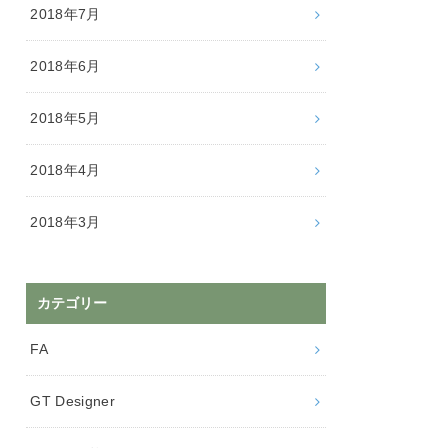
2018年7月
2018年6月
2018年5月
2018年4月
2018年3月
カテゴリー
FA
GT Designer