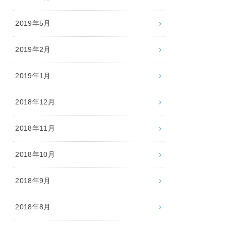
2019年5月
2019年2月
2019年1月
2018年12月
2018年11月
2018年10月
2018年9月
2018年8月