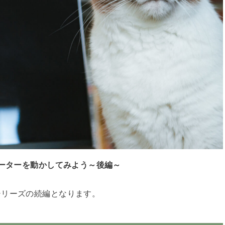
ーターを動かしてみよう～後編～
シリーズの続編となります。