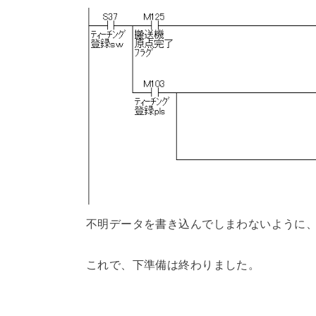
不明データを書き込んでしまわないように
これで、下準備は終わりました。