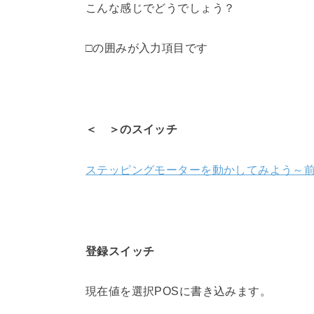
こんな感じでどうでしょう？
□の囲みが入力項目です
＜ ＞のスイッチ
ステッピングモーターを動かしてみよう～
登録スイッチ
現在値を選択POSに書き込みます。