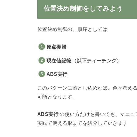
位置決め制御をしてみよう
位置決め制御の、順序としては
原点復帰
現在値記憶（以下ティーチング）
ABS実行
このパターンに落とし込めれば、色々考え
可能となります。
ABS実行
の使い方だけを書いても、マニュ
実践で使える形までを紹介していきます