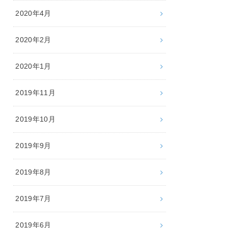
2020年4月
2020年2月
2020年1月
2019年11月
2019年10月
2019年9月
2019年8月
2019年7月
2019年6月