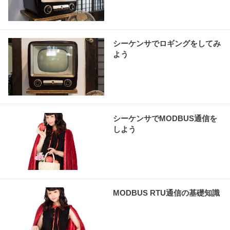
シーケンサでロギングをしてみ
よう
シーケンサでMODBUS通信を
しよう
MODBUS RTU通信の基礎知識