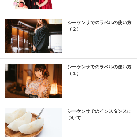
シーケンサでのラベルの使い方
（２）
シーケンサでのラベルの使い方
（１）
シーケンサでのインスタンスに
ついて