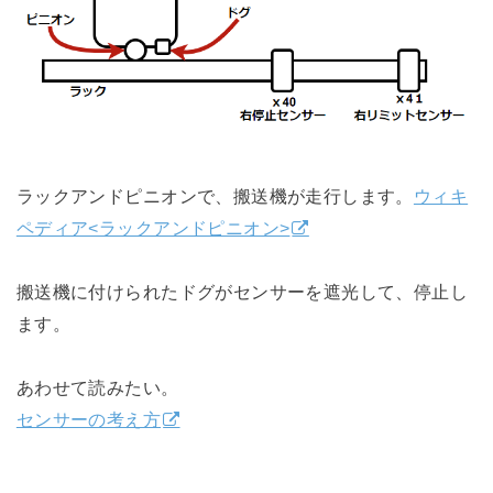
ラックアンドピニオンで、搬送機が走行します。
ウィキ
ペディア<ラックアンドピニオン>
搬送機に付けられたドグがセンサーを遮光して、停止し
ます。
あわせて読みたい。
センサーの考え方