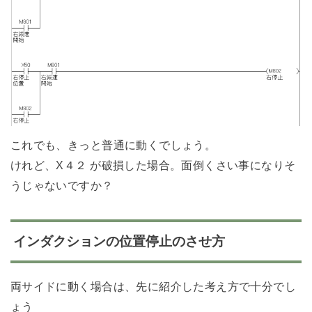
これでも、きっと普通に動くでしょう。
けれど、X４２ が破損した場合。面倒くさい事になりそ
うじゃないですか？
インダクションの位置停止のさせ方
両サイドに動く場合は、先に紹介した考え方で十分でし
ょう