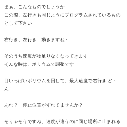
まぁ、こんなものでしょうか
この際、左行きも同じようにプログラムされているもの
として下さい
右行き、左行き 動きますね～
そのうち速度が物足りなくなってきます
そんな時は、ボリウムで調整です
目いっぱいボリウムを回して、最大速度で右行き ど～
ん！
あれ？ 停止位置がずれてませんか？
そりゃそうですね、速度が違うのに同じ場所に止まれる