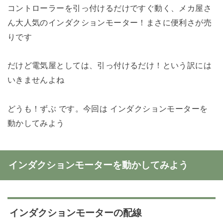
コントローラーを引っ付けるだけですぐ動く、メカ屋さ
ん大人気のインダクションモーター！まさに便利さが売
りです
だけど電気屋としては、引っ付けるだけ！という訳には
いきませんよね
どうも！ずぶ です。今回は インダクションモーターを
動かしてみよう
インダクションモーターを動かしてみよう
インダクションモーターの配線