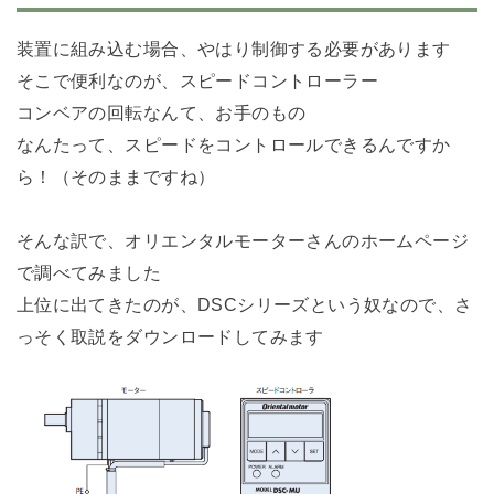
装置に組み込む場合、やはり制御する必要があります
そこで便利なのが、スピードコントローラー
コンベアの回転なんて、お手のもの
なんたって、スピードをコントロールできるんですか
ら！（そのままですね）
そんな訳で、オリエンタルモーターさんのホームページ
で調べてみました
上位に出てきたのが、DSCシリーズという奴なので、さ
っそく取説をダウンロードしてみます