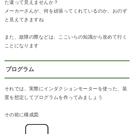
た違って見えませんか？
メーカーさんが、何を頑張ってくれているのか、おのず
と見えてきますね
また、故障の際などは、ここいらの知識から攻めて行く
ことになります
プログラム
それでは、実際にインダクションモーターを使った、装
置を想定してプログラムを作ってみましょう
その前に構成図