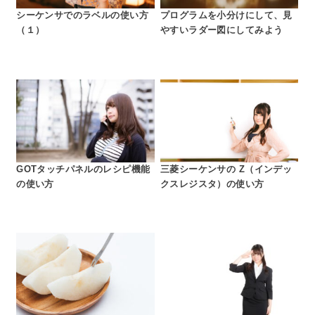
シーケンサでのラベルの使い方
プログラムを小分けにして、見
（１）
やすいラダー図にしてみよう
GOTタッチパネルのレシピ機能
三菱シーケンサの Z（インデッ
の使い方
クスレジスタ）の使い方