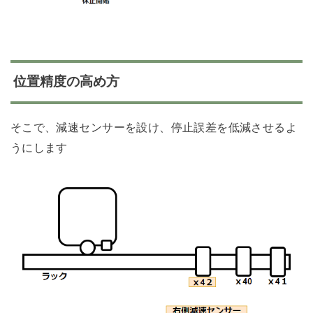
位置精度の高め方
そこで、減速センサーを設け、停止誤差を低減させるよ
うにします