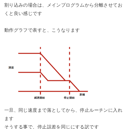
割り込みの場合は、メインプログラムから分離させてお
くと良い感じです
動作グラフで表すと、こうなります
一旦、同じ速度まで落としてから、停止ルーチンに入れ
ます
そうする事で、停止誤差を同じにする訳です