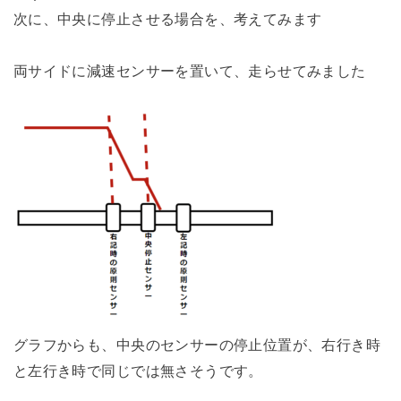
次に、中央に停止させる場合を、考えてみます
両サイドに減速センサーを置いて、走らせてみました
グラフからも、中央のセンサーの停止位置が、右行き時
と左行き時で同じでは無さそうです。