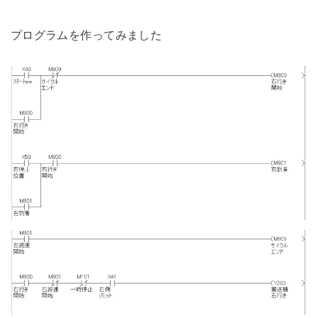
プログラムを作ってみました