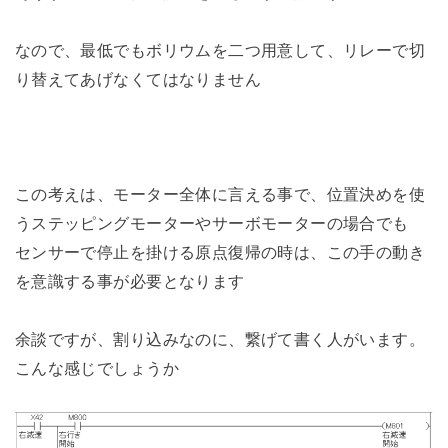
なので、最低でもボリウムを二つ用意して、リレーで切
り替えてあげなくてはなりません
この考えは、モーター全体に言える事で、位置決めを使
うステッピングモーターやサーボモーターの場合でも
センサーで停止を掛ける原点復帰の時は、この手の動き
を意識する事が必要となります
余談ですが、割り込みなのに、繋げて書く人がいます。
こんな感じでしょうか