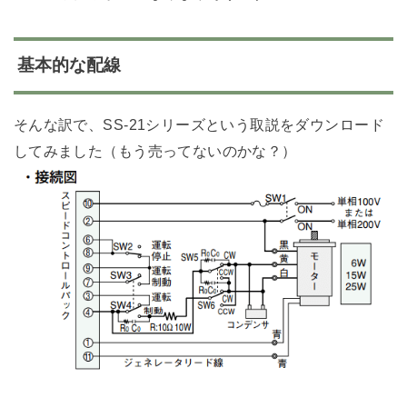
基本的な配線
そんな訳で、SS-21シリーズという取説をダウンロード
してみました（もう売ってないのかな？）