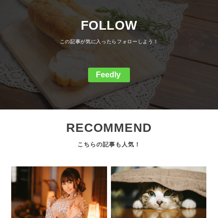
FOLLOW
Feedly
RECOMMEND