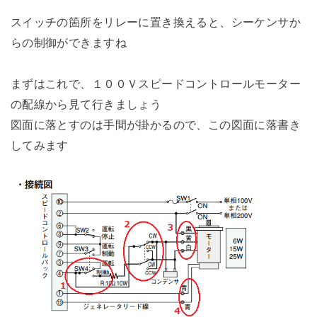
スイッチの箇所をリレーに置き換えると、シーケンサか
らの制御ができますね
まずはこれで、１００Ｖスピードコントロールモーター
の配線から見て行きましょう
図面に落とすのは手間が掛かるので、この図面に落書き
してみます