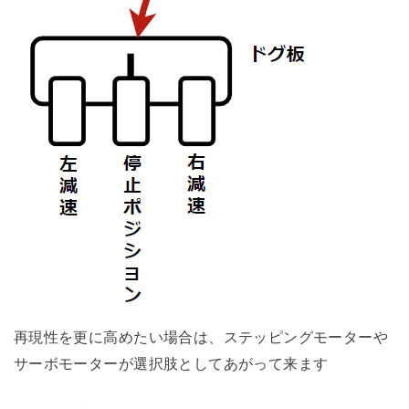
再現性を更に高めたい場合は、ステッピングモーターや
サーボモーターが選択肢としてあがって来ます