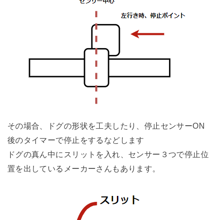
その場合、ドグの形状を工夫したり、停止センサーON
後のタイマーで停止をするなどします
ドグの真ん中にスリットを入れ、センサー３つで停止位
置を出しているメーカーさんもあります。