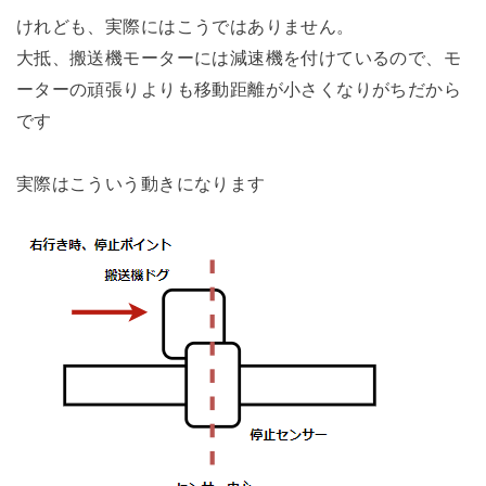
けれども、実際にはこうではありません。
大抵、搬送機モーターには減速機を付けているので、モ
ーターの頑張りよりも移動距離が小さくなりがちだから
です
実際はこういう動きになります