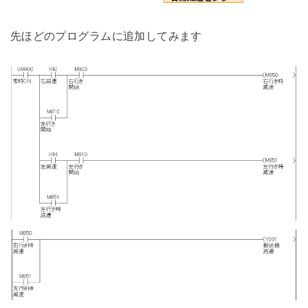
先ほどのプログラムに追加してみます