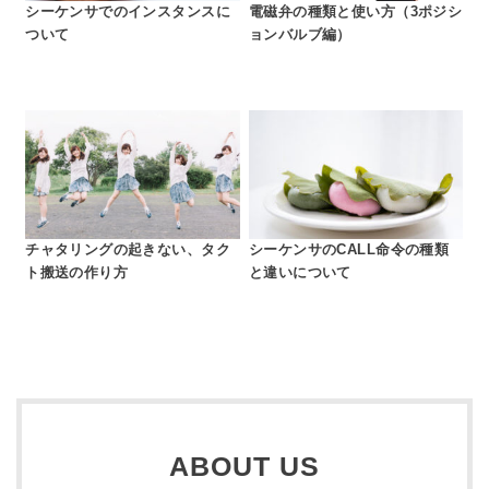
シーケンサでのインスタンスに
電磁弁の種類と使い方（3ポジシ
ついて
ョンバルブ編）
チャタリングの起きない、タク
シーケンサのCALL命令の種類
ト搬送の作り方
と違いについて
ABOUT US