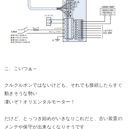
こ、こいつぁ～
クルクルポンではないけども、それでも接続したらすぐ
動きそうな勢い
凄いぞ！オリエンタルモーター！
だけど、とっつき始めがいきなりこれだと、古い装置の
メンテや保守が出来なくなりそうです