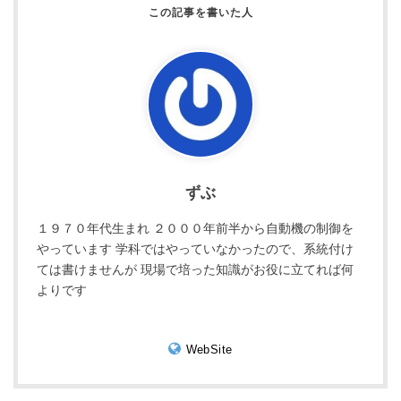
ずぶ
１９７０年代生まれ ２０００年前半から自動機の制御を
やっています 学科ではやっていなかったので、系統付け
ては書けませんが 現場で培った知識がお役に立てれば何
よりです
WebSite