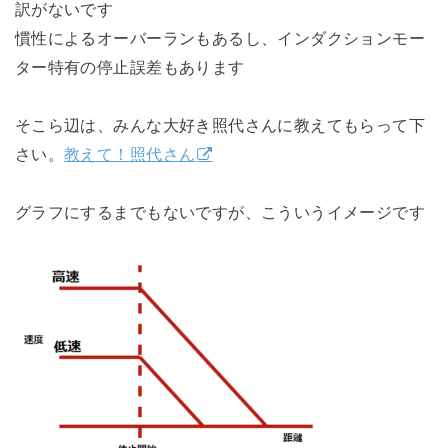
訳がないです
慣性によるオーバーランもあるし、インダクションモー
ター特有の停止誤差もあります
そこら辺は、みんな大好き照代さんに教えてもらって下
さい。
教えて！照代さん
グラフにするまでもないですが、こういうイメージです