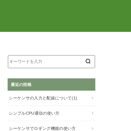
最近の投稿
シーケンサの入力と配線について(1)
シンプルCPU通信の使い方
シーケンサでロギング機能の使い方