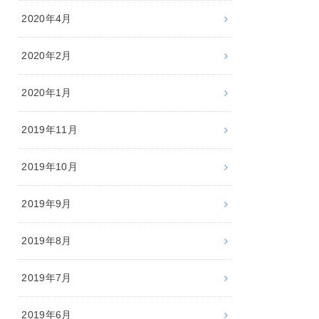
2020年4月
2020年2月
2020年1月
2019年11月
2019年10月
2019年9月
2019年8月
2019年7月
2019年6月