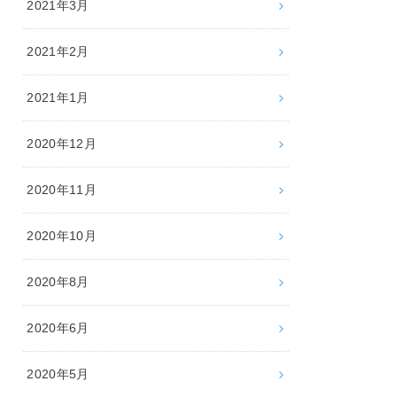
2021年3月
2021年2月
2021年1月
2020年12月
2020年11月
2020年10月
2020年8月
2020年6月
2020年5月