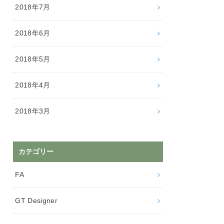
2018年7月
2018年6月
2018年5月
2018年4月
2018年3月
カテゴリー
FA
GT Designer