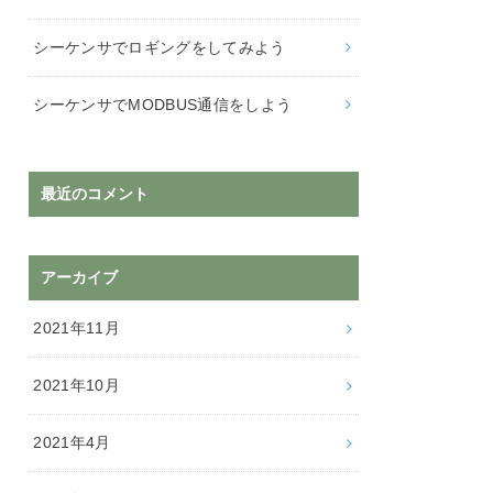
シーケンサでロギングをしてみよう
シーケンサでMODBUS通信をしよう
最近のコメント
アーカイブ
2021年11月
2021年10月
2021年4月