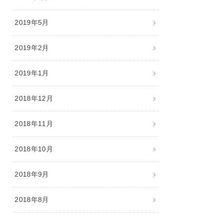
2019年5月
2019年2月
2019年1月
2018年12月
2018年11月
2018年10月
2018年9月
2018年8月