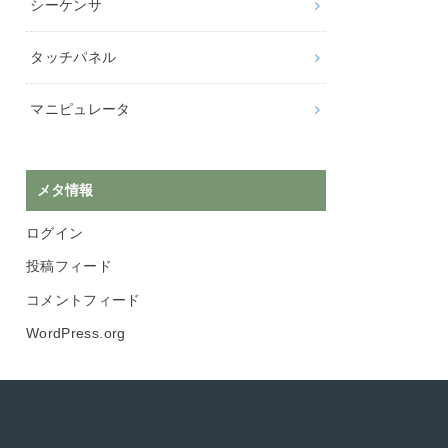
シーケンサ
タッチパネル
マニピュレータ
メタ情報
ログイン
投稿フィード
コメントフィード
WordPress.org