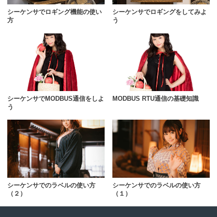
シーケンサでロギング機能の使い
シーケンサでロギングをしてみよ
方
う
シーケンサでMODBUS通信をしよ
MODBUS RTU通信の基礎知識
う
シーケンサでのラベルの使い方
シーケンサでのラベルの使い方
（２）
（１）